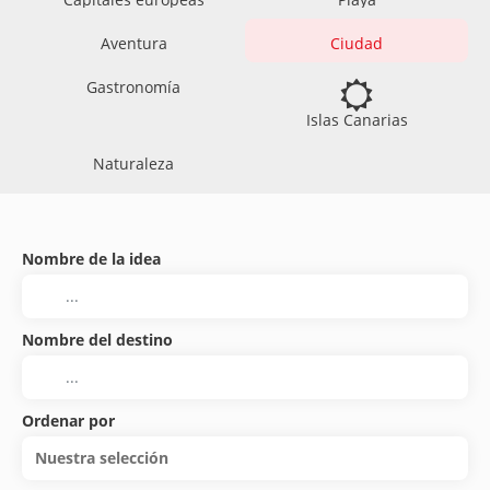
Aventura
Ciudad
Gastronomía
Islas Canarias
Naturaleza
Nombre de la idea
Nombre del destino
Ordenar por
Nuestra selección