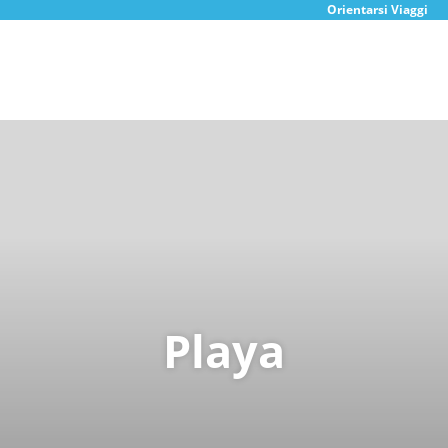
Orientarsi Viaggi
Playa