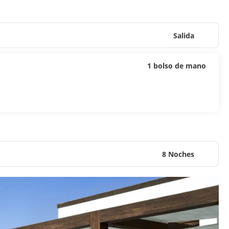
Salida
1 bolso de mano
8 Noches