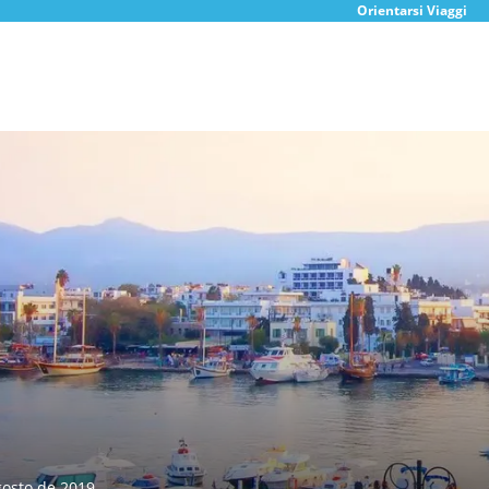
Orientarsi Viaggi
gosto de 2019