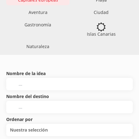
Aventura
Ciudad
Gastronomía
Islas Canarias
Naturaleza
Nombre de la idea
Nombre del destino
Ordenar por
Nuestra selección