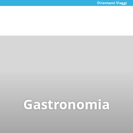
Orientarsi Viaggi
Gastronomia