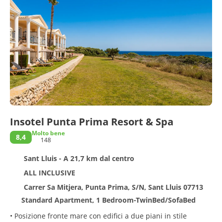
Insotel Punta Prima Resort & Spa
Molto bene
8,4
148
Sant Lluis - A 21,7 km dal centro
ALL INCLUSIVE
Carrer Sa Mitjera, Punta Prima, S/N, Sant Lluis 07713
Standard Apartment, 1 Bedroom-TwinBed/SofaBed
• Posizione fronte mare con edifici a due piani in stile