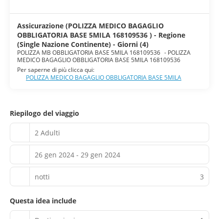
Assicurazione (POLIZZA MEDICO BAGAGLIO
OBBLIGATORIA BASE 5MILA 168109536 ) - Regione
(Single Nazione Continente) - Giorni (4)
POLIZZA MB OBBLIGATORIA BASE 5MILA 168109536
-
POLIZZA
MEDICO BAGAGLIO OBBLIGATORIA BASE 5MILA 168109536
Per saperne di più clicca qui:
POLIZZA MEDICO BAGAGLIO OBBLIGATORIA BASE 5MILA
Riepilogo del viaggio
2 Adulti
26 gen 2024 - 29 gen 2024
notti
3
Questa idea include