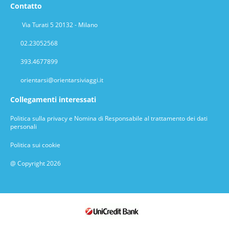
Contatto
Via Turati 5 20132 - Milano
02.23052568
393.4677899
orientarsi@orientarsiviaggi.it
Collegamenti interessati
Politica sulla privacy e Nomina di Responsabile al trattamento dei dati
personali
Politica sui cookie
@ Copyright 2026