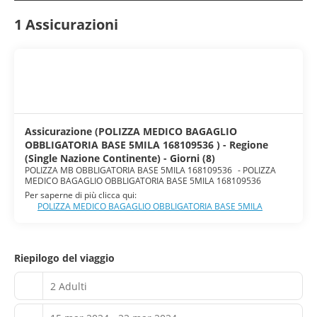
1 Assicurazioni
Assicurazione (POLIZZA MEDICO BAGAGLIO
OBBLIGATORIA BASE 5MILA 168109536 ) - Regione
(Single Nazione Continente) - Giorni (8)
POLIZZA MB OBBLIGATORIA BASE 5MILA 168109536
-
POLIZZA
MEDICO BAGAGLIO OBBLIGATORIA BASE 5MILA 168109536
Per saperne di più clicca qui:
POLIZZA MEDICO BAGAGLIO OBBLIGATORIA BASE 5MILA
Riepilogo del viaggio
2 Adulti