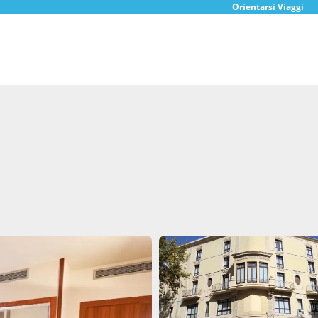
Orientarsi Viaggi