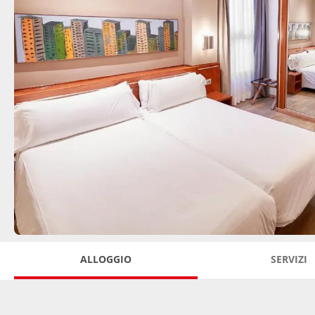
ALLOGGIO
SERVIZI