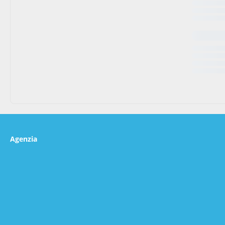
Agenzia