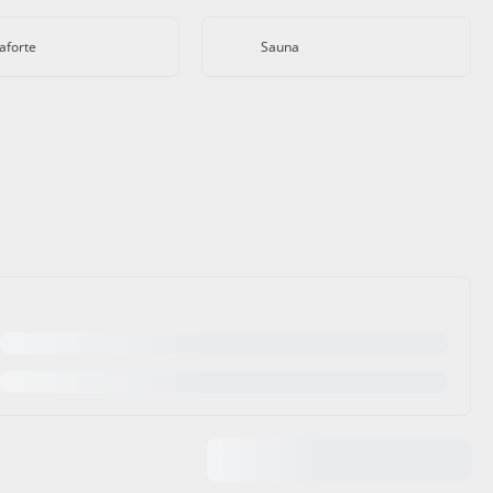
aforte
Sauna