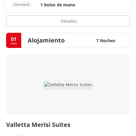
1 bolso de mano
Standard
Detalles
01
Alojamiento
7 Noches
sept
Valletta Merisi Suites