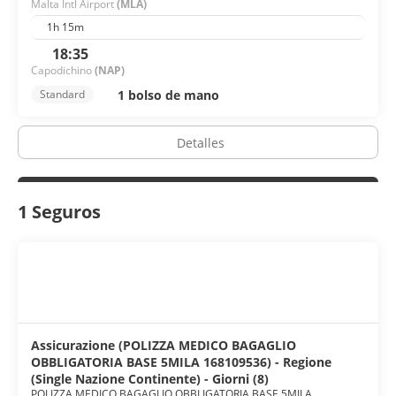
Malta Intl Airport
(MLA)
1h 15m
18:35
Capodichino
(NAP)
1 bolso de mano
Standard
Detalles
1 Seguros
Assicurazione (POLIZZA MEDICO BAGAGLIO
OBBLIGATORIA BASE 5MILA 168109536) - Regione
(Single Nazione Continente) - Giorni (8)
POLIZZA MEDICO BAGAGLIO OBBLIGATORIA BASE 5MILA