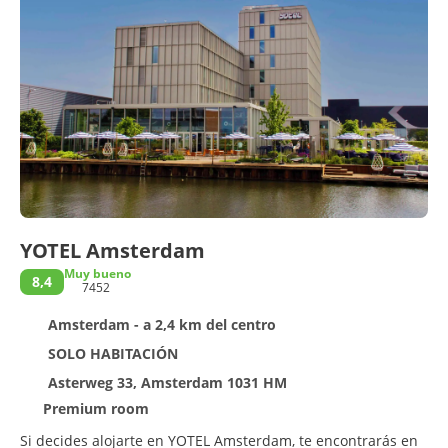
YOTEL Amsterdam
Muy bueno
8,4
7452
Amsterdam - a 2,4 km del centro
SOLO HABITACIÓN
Asterweg 33, Amsterdam 1031 HM
Premium room
Si decides alojarte en YOTEL Amsterdam, te encontrarás en