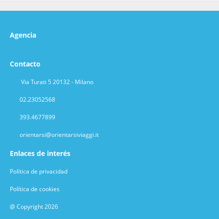
Agencia
Contacto
Via Turati 5 20132 - Milano
02.23052568
393.4677899
orientarsi@orientarsiviaggi.it
Enlaces de interés
Política de privacidad
Política de cookies
@ Copyright 2026