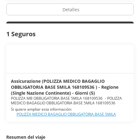
Detalles
1 Seguros
Assicurazione (POLIZZA MEDICO BAGAGLIO
OBBLIGATORIA BASE 5MILA 168109536 ) - Regione
(Single Nazione Continente) - Giorni (5)
POLIZZA MB OBBLIGATORIA BASE 5MILA 168109536
-
POLIZZA
MEDICO BAGAGLIO OBBLIGATORIA BASE 5MILA 168109536
Si quiere ampliar esta información:
POLIZZA MEDICO BAGAGLIO OBBLIGATORIA BASE 5MILA
Resumen del viaje