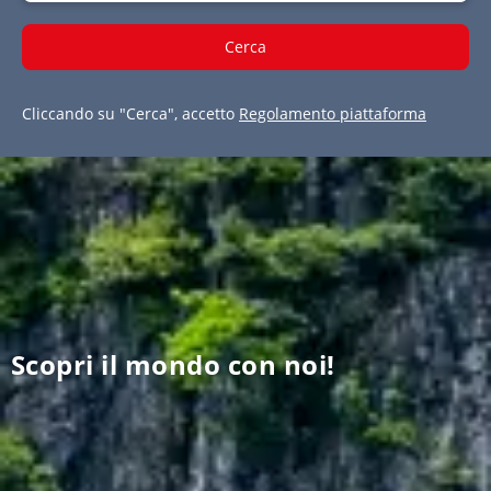
Cerca
Cliccando su "Cerca", accetto
Regolamento piattaforma
Scopri il mondo con noi!